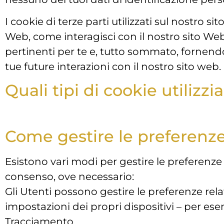
I cookie di terze parti utilizzati sul nostr
Web, come interagisci con il nostro sito Web
pertinenti per te e, tutto sommato, fornendo
tue future interazioni con il nostro sito web.
Quali tipi di cookie utilizz
Come gestire le preferenze
Esistono vari modi per gestire le preferenze 
consenso, ove necessario:
Gli Utenti possono gestire le preferenze rel
impostazioni dei propri dispositivi – per es
Tracciamento.